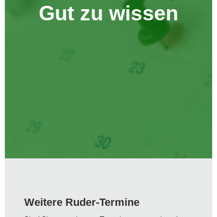
Gut zu wissen
Weitere Ruder-Termine