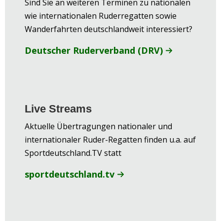
Sind Sie an weiteren Terminen zu nationalen
wie internationalen Ruderregatten sowie
Wanderfahrten deutschlandweit interessiert?
Deutscher Ruderverband (DRV)
Live Streams
Aktuelle Übertragungen nationaler und
internationaler Ruder-Regatten finden u.a. auf
Sportdeutschland.TV statt
sportdeutschland.tv