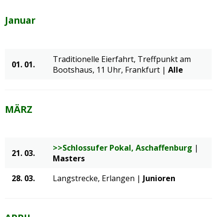
Januar
Traditionelle Eierfahrt, Treffpunkt am
01. 01.
Bootshaus, 11 Uhr, Frankfurt |
Alle
MÄRZ
>>Schlossufer Pokal, Aschaffenburg
|
21. 03.
Masters
28. 03.
Langstrecke, Erlangen |
Junioren