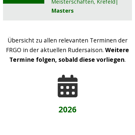
Meisterschaften, Krefeld|
Masters
Übersicht zu allen relevanten Terminen der
FRGO in der aktuellen Rudersaison.
Weitere
Termine folgen, sobald diese vorliegen
.
2026