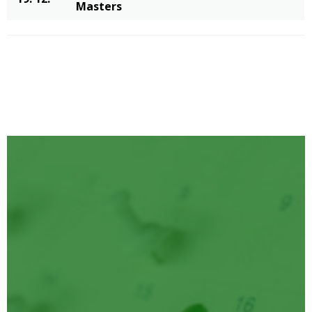
Masters