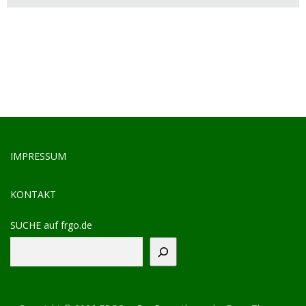
IMPRESSUM
KONTAKT
SUCHE auf frgo.de