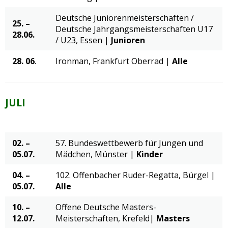
Deutsche Juniorenmeisterschaften /
25. –
Deutsche Jahrgangsmeisterschaften U17
28.06.
/ U23, Essen |
Junioren
28. 06
.
Ironman, Frankfurt Oberrad |
Alle
JULI
02. –
57. Bundeswettbewerb für Jungen und
05.07.
Mädchen, Münster |
Kinder
04. –
102. Offenbacher Ruder-Regatta, Bürgel |
05.07.
Alle
10. –
Offene Deutsche Masters-
12.07.
Meisterschaften, Krefeld|
Masters