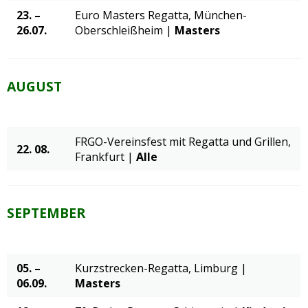
23. –
Euro Masters Regatta, München-
26.07.
Oberschleißheim |
Masters
AUGUST
FRGO-Vereinsfest mit Regatta und Grillen,
22. 08.
Frankfurt |
Alle
SEPTEMBER
05. –
Kurzstrecken-Regatta, Limburg |
06.09.
Masters