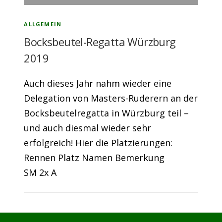
ALLGEMEIN
Bocksbeutel-Regatta Würzburg
2019
Auch dieses Jahr nahm wieder eine
Delegation von Masters-Ruderern an der
Bocksbeutelregatta in Würzburg teil –
und auch diesmal wieder sehr
erfolgreich! Hier die Platzierungen:
Rennen Platz Namen Bemerkung
SM 2x A