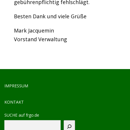
gebührenpflichtig fehlschlägt.
Besten Dank und viele Grüße
Mark Jacquemin
Vorstand Verwaltung
IMPRESSUM
KONTAKT
SUCHE auf frgo.de