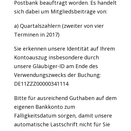
Postbank beauftragt worden. Es handelt
sich dabei um Mitgliedsbeiträge von:
a) Quartalszahlern (zweiter von vier
Terminen in 2017)
Sie erkennen unsere Identität auf Ihrem
Kontoauszug insbesondere durch
unsere Gläubiger-ID am Ende des
Verwendungszwecks der Buchung:
DE11ZZZ00000341114
Bitte für ausreichend Guthaben auf dem
eigenen Bankkonto zum
Fälligkeitsdatum sorgen, damit unsere
automatische Lastschrift nicht für Sie