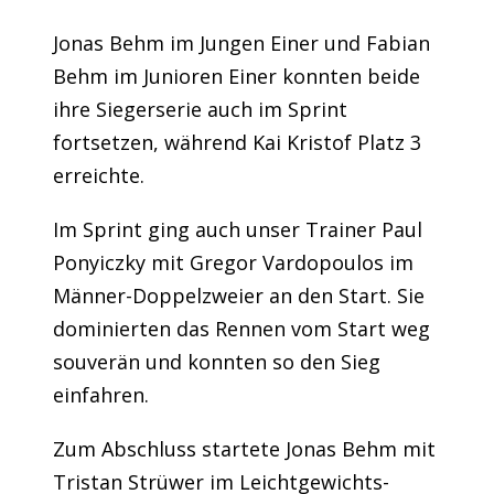
Jonas Behm im Jungen Einer und Fabian
Behm im Junioren Einer konnten beide
ihre Siegerserie auch im Sprint
fortsetzen, während Kai Kristof Platz 3
erreichte.
Im Sprint ging auch unser Trainer Paul
Ponyiczky mit Gregor Vardopoulos im
Männer-Doppelzweier an den Start. Sie
dominierten das Rennen vom Start weg
souverän und konnten so den Sieg
einfahren.
Zum Abschluss startete Jonas Behm mit
Tristan Strüwer im Leichtgewichts-