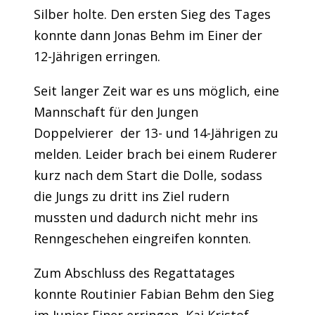
Silber holte. Den ersten Sieg des Tages
konnte dann Jonas Behm im Einer der
12-Jährigen erringen.
Seit langer Zeit war es uns möglich, eine
Mannschaft für den Jungen
Doppelvierer der 13- und 14-Jährigen zu
melden. Leider brach bei einem Ruderer
kurz nach dem Start die Dolle, sodass
die Jungs zu dritt ins Ziel rudern
mussten und dadurch nicht mehr ins
Renngeschehen eingreifen konnten.
Zum Abschluss des Regattatages
konnte Routinier Fabian Behm den Sieg
im Junior Einer erringen, Kai Kristof