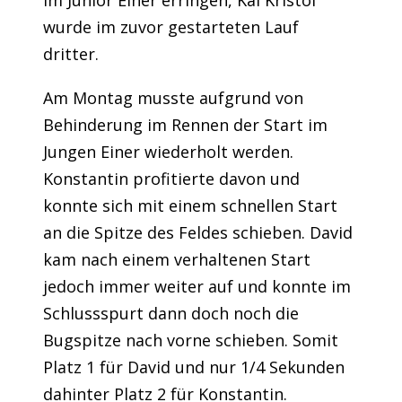
wurde im zuvor gestarteten Lauf
dritter.
Am Montag musste aufgrund von
Behinderung im Rennen der Start im
Jungen Einer wiederholt werden.
Konstantin profitierte davon und
konnte sich mit einem schnellen Start
an die Spitze des Feldes schieben. David
kam nach einem verhaltenen Start
jedoch immer weiter auf und konnte im
Schlussspurt dann doch noch die
Bugspitze nach vorne schieben. Somit
Platz 1 für David und nur 1/4 Sekunden
dahinter Platz 2 für Konstantin.