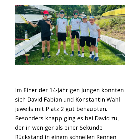
Im Einer der 14-Jährigen Jungen konnten
sich David Fabian und Konstantin Wahl
jeweils mit Platz 2 gut behaupten.
Besonders knapp ging es bei David zu,
der in weniger als einer Sekunde
Rückstand in einem schnellen Rennen