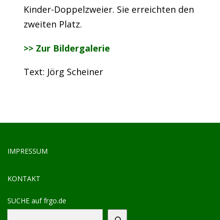
Kinder-Doppelzweier. Sie erreichten den
zweiten Platz.
>> Zur Bildergalerie
Text: Jörg Scheiner
IMPRESSUM
KONTAKT
SUCHE auf frgo.de