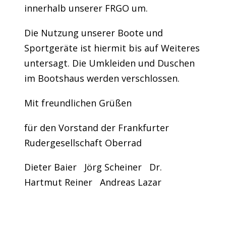
innerhalb unserer FRGO um.
Die Nutzung unserer Boote und
Sportgeräte ist hiermit bis auf Weiteres
untersagt. Die Umkleiden und Duschen
im Bootshaus werden verschlossen.
Mit freundlichen Grüßen
für den Vorstand der Frankfurter
Rudergesellschaft Oberrad
Dieter Baier Jörg Scheiner Dr.
Hartmut Reiner Andreas Lazar