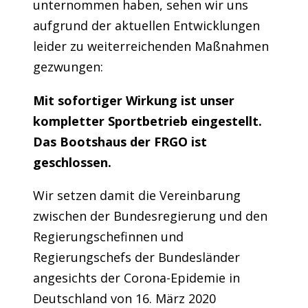
unternommen haben, sehen wir uns
aufgrund der aktuellen Entwicklungen
leider zu weiterreichenden Maßnahmen
gezwungen:
Mit sofortiger Wirkung ist unser
kompletter Sportbetrieb eingestellt.
Das Bootshaus der FRGO ist
geschlossen.
Wir setzen damit die Vereinbarung
zwischen der Bundesregierung und den
Regierungschefinnen und
Regierungschefs der Bundesländer
angesichts der Corona-Epidemie in
Deutschland von 16. März 2020