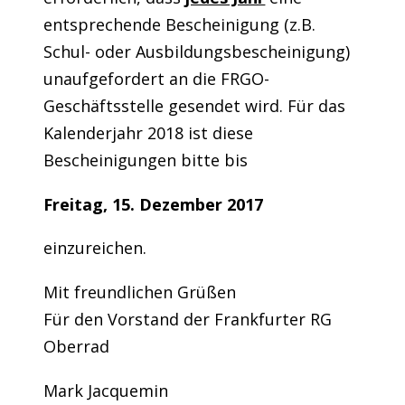
entsprechende Bescheinigung (z.B.
Schul- oder Ausbildungsbescheinigung)
unaufgefordert an die FRGO-
Geschäftsstelle gesendet wird. Für das
Kalenderjahr 2018 ist diese
Bescheinigungen bitte bis
Freitag, 15. Dezember 2017
einzureichen.
Mit freundlichen Grüßen
Für den Vorstand der Frankfurter RG
Oberrad
Mark Jacquemin