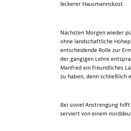
leckerer Hausmannskost.
Nächsten Morgen wieder pünk
ohne landschaftliche Höhep
entscheidende Rolle zur Er
der gängigen Lehre entspra
Manfred ein freundliches L
zu haben, denn schließlich 
Bei soviel Anstrengung hilf
serviert von einem norddeu