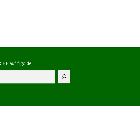
CHE auf frgo.de