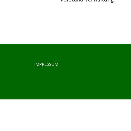
IMPRESSUM